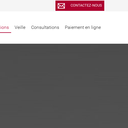
CONTACTEZ-NOUS
tions
Veille
Consultations
Paiement en ligne