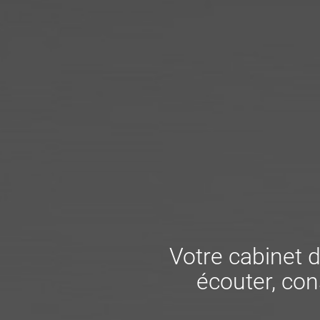
Votre cabinet d
écouter, cons