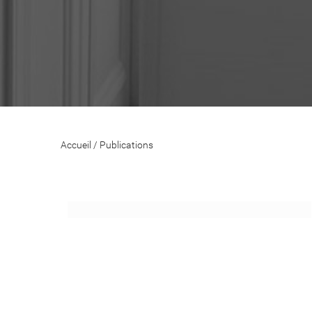
Accueil
/
Publications