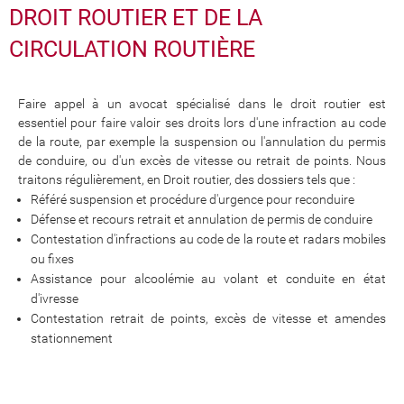
DROIT ROUTIER ET DE LA
CIRCULATION ROUTIÈRE
Faire appel à un avocat spécialisé dans le droit routier est
essentiel pour faire valoir ses droits lors d'une infraction au code
de la route, par exemple la suspension ou l'annulation du permis
de conduire, ou d'un excès de vitesse ou retrait de points. Nous
traitons régulièrement, en Droit routier, des dossiers tels que :
Référé suspension et procédure d'urgence pour reconduire
Défense et recours retrait et annulation de permis de conduire
Contestation d'infractions au code de la route et radars mobiles
ou fixes
Assistance pour alcoolémie au volant et conduite en état
d'ivresse
Contestation retrait de points, excès de vitesse et amendes
stationnement