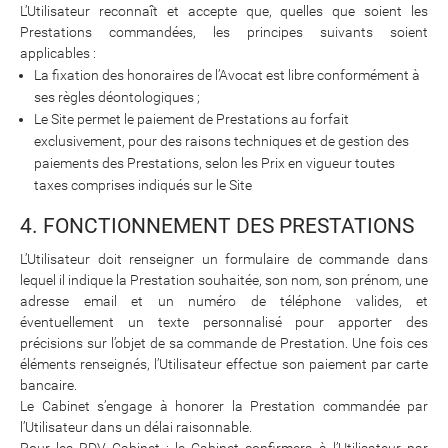
L’Utilisateur reconnaît et accepte que, quelles que soient les
Prestations commandées, les principes suivants soient
applicables :
La fixation des honoraires de l’Avocat est libre conformément à
ses règles déontologiques ;
Le Site permet le paiement de Prestations au forfait
exclusivement, pour des raisons techniques et de gestion des
paiements des Prestations, selon les Prix en vigueur toutes
taxes comprises indiqués sur le Site
4. FONCTIONNEMENT DES PRESTATIONS
L’Utilisateur doit renseigner un formulaire de commande dans
lequel il indique la Prestation souhaitée, son nom, son prénom, une
adresse email et un numéro de téléphone valides, et
éventuellement un texte personnalisé pour apporter des
précisions sur l’objet de sa commande de Prestation. Une fois ces
éléments renseignés, l’Utilisateur effectue son paiement par carte
bancaire.
Le Cabinet s’engage à honorer la Prestation commandée par
l’Utilisateur dans un délai raisonnable.