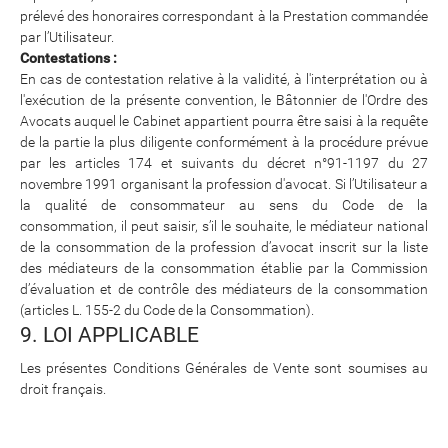
prélevé des honoraires correspondant à la Prestation commandée
par l’Utilisateur.
Contestations :
En cas de contestation relative à la validité, à l'interprétation ou à
l'exécution de la présente convention, le Bâtonnier de l'Ordre des
Avocats auquel le Cabinet appartient pourra être saisi à la requête
de la partie la plus diligente conformément à la procédure prévue
par les articles 174 et suivants du décret n°91-1197 du 27
novembre 1991 organisant la profession d'avocat. Si l’Utilisateur a
la qualité de consommateur au sens du Code de la
consommation, il peut saisir, s’il le souhaite, le médiateur national
de la consommation de la profession d’avocat inscrit sur la liste
des médiateurs de la consommation établie par la Commission
d’évaluation et de contrôle des médiateurs de la consommation
(articles L. 155-2 du Code de la Consommation).
9. LOI APPLICABLE
Les présentes Conditions Générales de Vente sont soumises au
droit français.