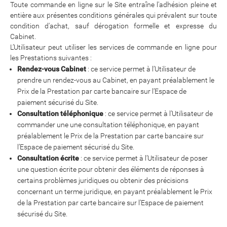
Toute commande en ligne sur le Site entraîne l'adhésion pleine et
entière aux présentes conditions générales qui prévalent sur toute
condition d'achat, sauf dérogation formelle et expresse du
Cabinet.
L’Utilisateur peut utiliser les services de commande en ligne pour
les Prestations suivantes :
Rendez-vous Cabinet
: ce service permet à l’Utilisateur de
prendre un rendez-vous au Cabinet, en payant préalablement le
Prix de la Prestation par carte bancaire sur l’Espace de
paiement sécurisé du Site.
Consultation téléphonique
: ce service permet à l’Utilisateur de
commander une une consultation téléphonique, en payant
préalablement le Prix de la Prestation par carte bancaire sur
l’Espace de paiement sécurisé du Site.
Consultation écrite
: ce service permet à l’Utilisateur de poser
une question écrite pour obtenir des éléments de réponses à
certains problèmes juridiques ou obtenir des précisions
concernant un terme juridique, en payant préalablement le Prix
de la Prestation par carte bancaire sur l’Espace de paiement
sécurisé du Site.